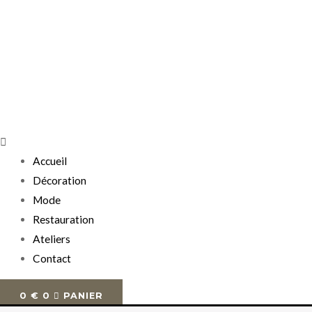
Accueil
Décoration
Mode
Restauration
Ateliers
Contact
0
€
0
PANIER