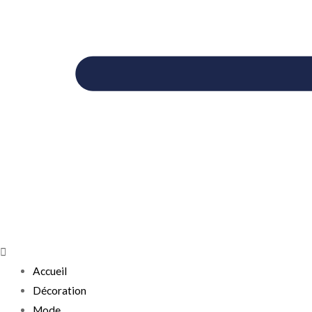
Accueil
Décoration
Mode