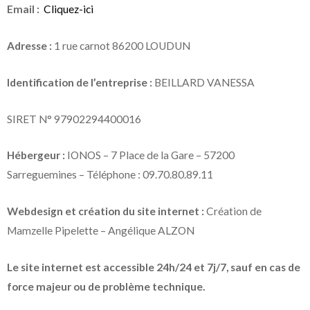
Email :
Cliquez-ici
Adresse :
1 rue carnot 86200 LOUDUN
Identification de l’entreprise :
BEILLARD VANESSA
SIRET N° 97902294400016
Hébergeur :
IONOS – 7 Place de la Gare – 57200
Sarreguemines – Téléphone : 09.70.80.89.11
Webdesign et création du site internet :
Création de
Mamzelle Pipelette – Angélique ALZON
Le site internet est accessible 24h/24 et 7j/7, sauf en cas de
force majeur ou de problème technique.