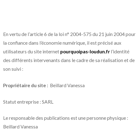
En vertu de l’article 6 de la loi n° 2004-575 du 21 juin 2004 pour
la confiance dans l’économie numérique, il est précisé aux
utilisateurs du site internet
pourquoipas-loudun.fr
l’identité
des différents intervenants dans le cadre de sa réalisation et de
son suivi :
Propriétaire du site :
Beillard Vanessa
Statut entreprise : SARL
Le responsable des publications est une personne physique :
Beillard Vanessa